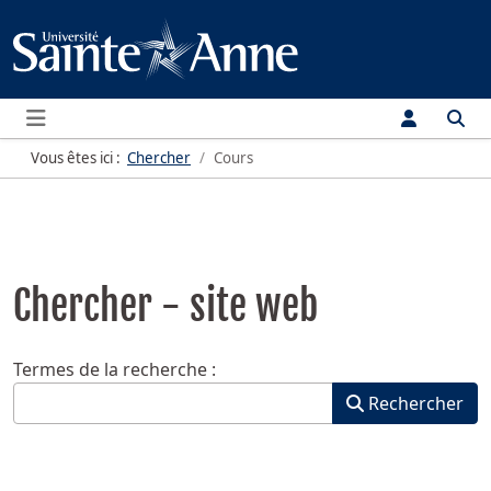
Menu
Vous êtes ici :
Chercher
Cours
Chercher - site web
Formulaire de recherche
Termes de la recherche :
Rechercher