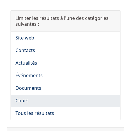
Limiter les résultats à l'une des catégories
suivantes :
Site web
Contacts
Actualités
Événements
Documents
Cours
Tous les résultats