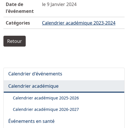
Date de
le 9 Janvier 2024
l'événement
Catégories
Calendrier académique 2023-2024
Retour
Calendrier d'événements
Calendrier académique
Calendrier académique
2025-2026
Calendrier académique
2026-2027
Événements en santé