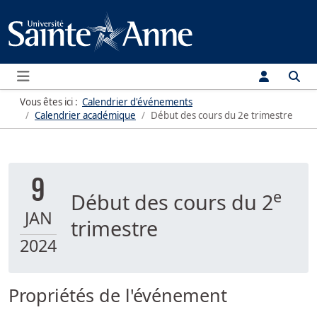
Menu
Vous êtes ici :
Calendrier d'événements
Calendrier académique
Début des cours du 2e trimestre
9
e
Début des cours du 2
JAN
trimestre
2024
Propriétés de l'événement