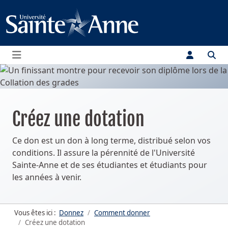
Menu
Créez une dotation
Ce don est un don à long terme, distribué selon vos
conditions. Il assure la pérennité de l'Université
Sainte-Anne et de ses étudiantes et étudiants pour
les années à venir.
Vous êtes ici :
Donnez
Comment donner
Créez une dotation