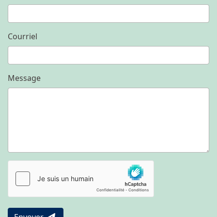
Courriel
Message