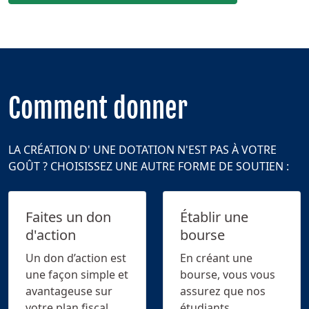
Comment donner
LA CRÉATION D' UNE DOTATION N'EST PAS À VOTRE
GOÛT ? CHOISISSEZ UNE AUTRE FORME DE SOUTIEN :
Faites un don
Établir une
d'action
bourse
Un don d’action est
En créant une
une façon simple et
bourse, vous vous
avantageuse sur
assurez que nos
votre plan fiscal.
étudiants