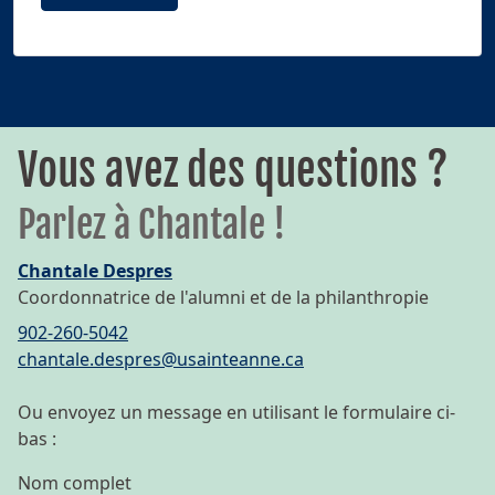
Vous avez des questions ?
Parlez à Chantale !
Chantale Despres
Coordonnatrice de l'alumni et de la philanthropie
902-260-5042
chantale.despres@usainteanne.ca
Ou envoyez un message en utilisant le formulaire ci-
bas :
Nom complet