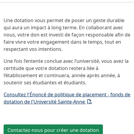
Une dotation vous permet de poser un geste durable
qui aura un impact à long terme. En collaborant avec
nous, votre don est investi de façon responsable afin de
faire vivre votre engagement dans le temps, tout en
respectant vos intentions.
Une fois l’entente conclue avec l’université, vous avez la
certitude que votre dotation restera liée à
l’établissement et continuera, année après année, à
soutenir ses étudiantes et étudiants.
Consultez l'Énoncé de politique de placement - fonds de
(PDF)
dotation de l'Université Sainte-Anne
Contactez-nous pour créer une dotation