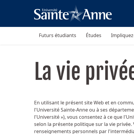
Futurs étudiants
Études
Impliquez
La vie privé
En utilisant le présent site Web et en com
l'Université Sainte-Anne ou à ses départeme
l'Université »), vous consentez à ce que l'Uni
selon la présente politique sur la vie privée
renseignements personnels par l'intermédiaire