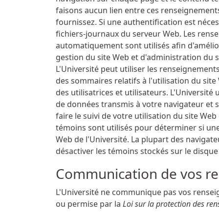
faisons aucun lien entre ces renseignement
fournissez. Si une authentification est néces
fichiers-journaux du serveur Web. Les rense
automatiquement sont utilisés afin d'amélior
gestion du site Web et d'administration du s
L'Université peut utiliser les renseignemen
des sommaires relatifs à l'utilisation du s
des utilisatrices et utilisateurs. L'Université 
de données transmis à votre navigateur et s
faire le suivi de votre utilisation du site W
témoins sont utilisés pour déterminer si une u
Web de l'Université. La plupart des navigateu
désactiver les témoins stockés sur le disque
Communication de vos r
L'Université ne communique pas vos rensei
ou permise par la
Loi sur la protection des r