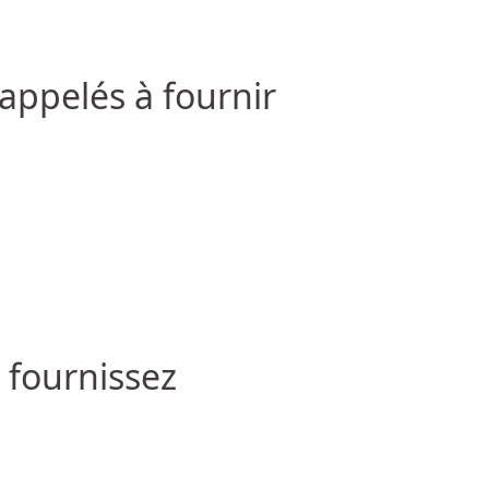
appelés à fournir
 fournissez