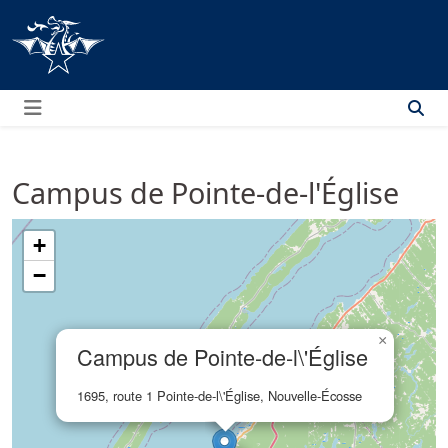
Menu
Campus de Pointe-de-l'Église
+
−
×
Campus de Pointe-de-l\'Église
1695, route 1 Pointe-de-l\'Église, Nouvelle-Écosse