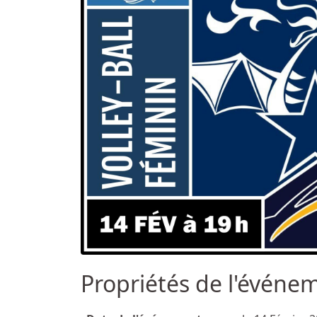
Propriétés de l'événe