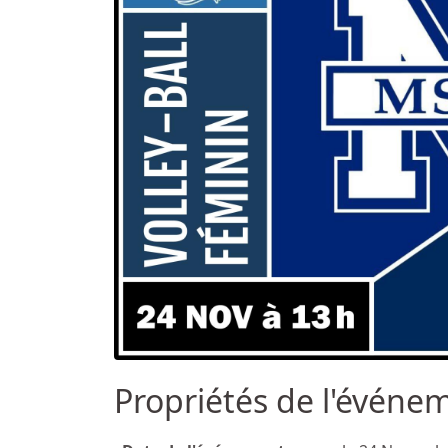
Propriétés de l'événe