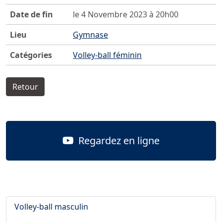
Date de fin
le 4 Novembre 2023 à 20h00
Lieu
Gymnase
Catégories
Volley-ball féminin
Retour
Regardez en ligne
Volley-ball masculin