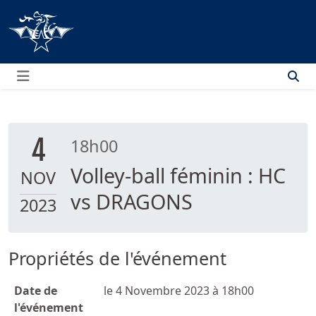
Menu
4
18h00
Volley-ball féminin : HC
NOV
vs DRAGONS
2023
Propriétés de l'événement
Date de
le 4 Novembre 2023 à 18h00
l'événement