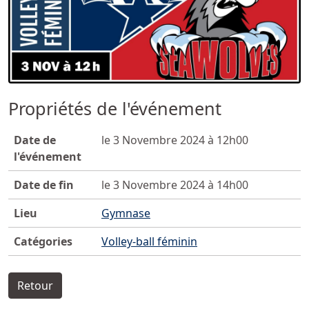
Propriétés de l'événement
Date de
le 3 Novembre 2024 à 12h00
l'événement
Date de fin
le 3 Novembre 2024 à 14h00
Lieu
Gymnase
Catégories
Volley-ball féminin
Retour