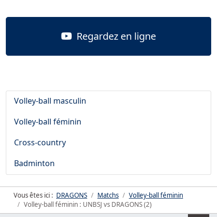
Regardez en ligne
Volley-ball masculin
Volley-ball féminin
Cross-country
Badminton
Vous êtes ici :
DRAGONS
Matchs
Volley-ball féminin
Volley-ball féminin : UNBSJ vs DRAGONS (2)