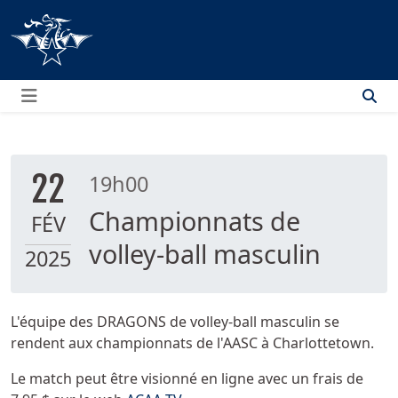
Menu
22
19h00
Championnats de
FÉV
volley-ball masculin
2025
L'équipe des DRAGONS de volley-ball masculin se
rendent aux championnats de l'AASC à Charlottetown.
Le match peut être visionné en ligne avec un frais de