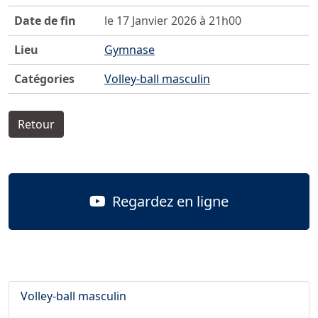
Date de fin
le 17 Janvier 2026 à 21h00
Lieu
Gymnase
Catégories
Volley-ball masculin
Retour
Regardez en ligne
Volley-ball masculin