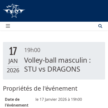
Menu
17
19h00
Volley-ball masculin :
JAN
STU vs DRAGONS
2026
Propriétés de l'événement
Date de
le 17 Janvier 2026 à 19h00
l'événement