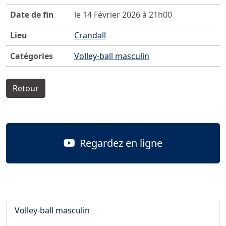
Date de fin
le 14 Février 2026 à 21h00
Lieu
Crandall
Catégories
Volley-ball masculin
Retour
Regardez en ligne
Volley-ball masculin