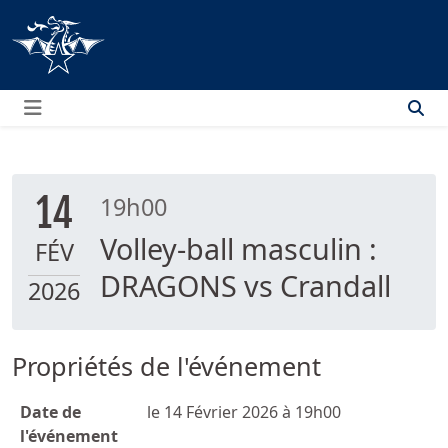
Menu
14
19h00
Volley-ball masculin :
FÉV
DRAGONS vs Crandall
2026
Propriétés de l'événement
Date de
le 14 Février 2026 à 19h00
l'événement