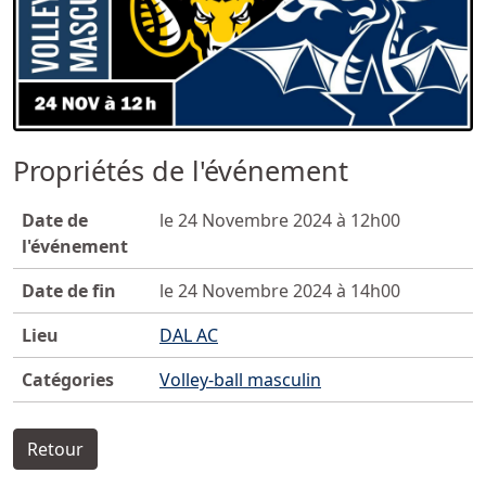
Propriétés de l'événement
Date de
le 24 Novembre 2024 à 12h00
l'événement
Date de fin
le 24 Novembre 2024 à 14h00
Lieu
DAL AC
Catégories
Volley-ball masculin
Retour