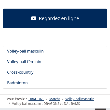
Regardez en ligne
Volley-ball masculin
Volley-ball féminin
Cross-country
Badminton
Vous êtes ici :
DRAGONS
Matchs
Volley-ball masculin
Volley-ball masculin : DRAGONS vs DAL RAMS