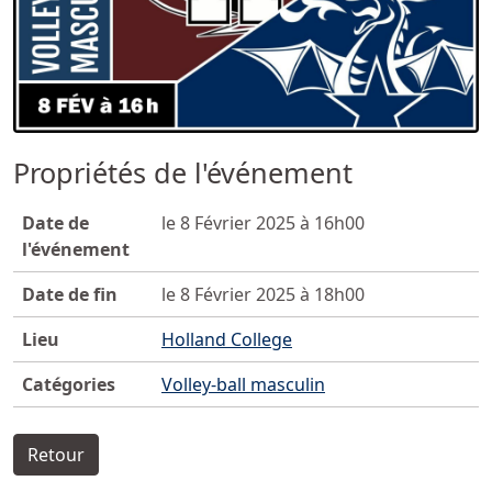
Propriétés de l'événement
Date de
le 8 Février 2025 à 16h00
l'événement
Date de fin
le 8 Février 2025 à 18h00
Lieu
Holland College
Catégories
Volley-ball masculin
Retour