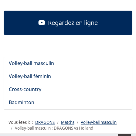
Regardez en ligne
Volley-ball masculin
Volley-ball féminin
Cross-country
Badminton
Vous êtes ici :
DRAGONS
Matchs
Volley-ball masculin
Volley-ball masculin : DRAGONS vs Holland