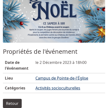
Propriétés de l'événement
Date de
le 2 Décembre 2023 à 18h00
l'événement
Lieu
Campus de Pointe-de-l'Église
Catégories
Activités socioculturelles
Retour