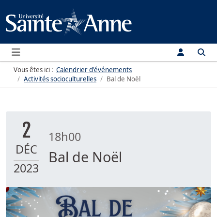
Menu
Vous êtes ici :
Calendrier d'événements
Activités socioculturelles
Bal de Noël
2
18h00
DÉC
Bal de Noël
2023