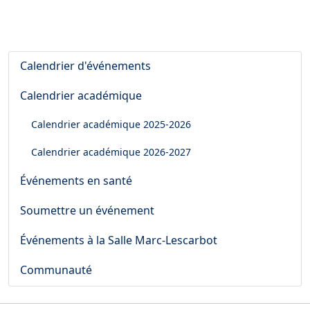
Calendrier d'événements
Calendrier académique
Calendrier académique
2025-2026
Calendrier académique
2026-2027
Événements en santé
Soumettre un événement
Événements à la Salle Marc-Lescarbot
Communauté