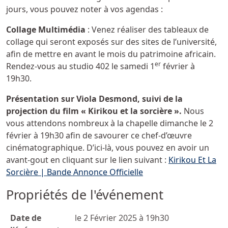
jours, vous pouvez noter à vos agendas :
Collage Multimédia
: Venez réaliser des tableaux de
collage qui seront exposés sur des sites de l’université,
afin de mettre en avant le mois du patrimoine africain.
er
Rendez-vous au studio 402 le samedi 1
février à
19h30.
Présentation sur Viola Desmond, suivi de la
projection du film « Kirikou et la sorcière ».
Nous
vous attendons nombreux à la chapelle dimanche le 2
février à 19h30 afin de savourer ce chef-d’œuvre
cinématographique. D’ici-là, vous pouvez en avoir un
avant-gout en cliquant sur le lien suivant :
Kirikou Et La
Sorcière | Bande Annonce Officielle
Propriétés de l'événement
Date de
le 2 Février 2025 à 19h30