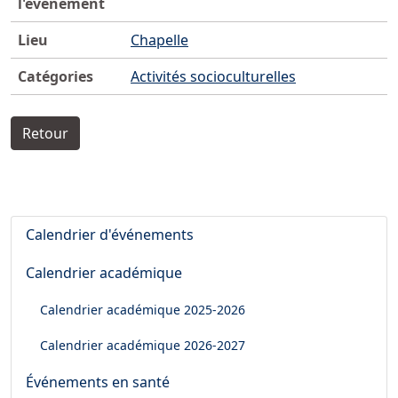
l'événement
Lieu
Chapelle
Catégories
Activités socioculturelles
Retour
Calendrier d'événements
Calendrier académique
Calendrier académique
2025-2026
Calendrier académique
2026-2027
Événements en santé