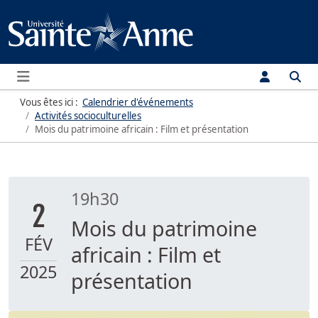
Menu
Vous êtes ici :
Calendrier d'événements
Activités socioculturelles
Mois du patrimoine africain : Film et présentation
19h30
2
Mois du patrimoine
FÉV
africain : Film et
2025
présentation