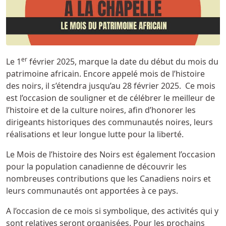
er
Le 1
février 2025, marque la date du début du mois du
patrimoine africain. Encore appelé mois de l’histoire
des noirs, il s’étendra jusqu’au 28 février 2025. Ce mois
est l’occasion de souligner et de célébrer le meilleur de
l’histoire et de la culture noires, afin d’honorer les
dirigeants historiques des communautés noires, leurs
réalisations et leur longue lutte pour la liberté.
Le Mois de l’histoire des Noirs est également l’occasion
pour la population canadienne de découvrir les
nombreuses contributions que les Canadiens noirs et
leurs communautés ont apportées à ce pays.
A l’occasion de ce mois si symbolique, des activités qui y
sont relatives seront organisées. Pour les prochains