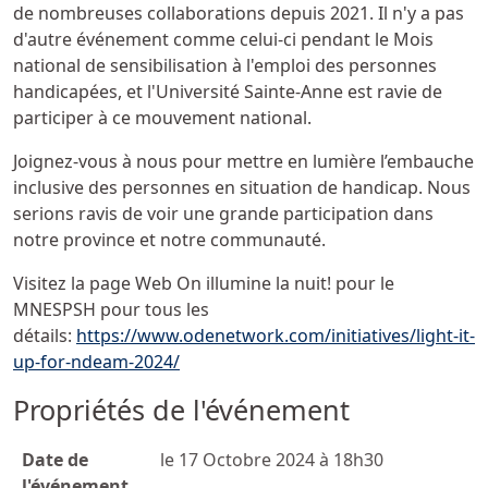
de nombreuses collaborations depuis 2021. Il n'y a pas
d'autre événement comme celui-ci pendant le Mois
national de sensibilisation à l'emploi des personnes
handicapées, et l'Université Sainte-Anne est ravie de
participer à ce mouvement national.
Joignez-vous à nous pour mettre en lumière l’embauche
inclusive des personnes en situation de handicap. Nous
serions ravis de voir une grande participation dans
notre province et notre communauté.
Visitez la page Web On illumine la nuit! pour le
MNESPSH pour tous les
détails:
https://www.odenetwork.com/initiatives/light-it-
up-for-ndeam-2024/
Propriétés de l'événement
Date de
le 17 Octobre 2024 à 18h30
l'événement