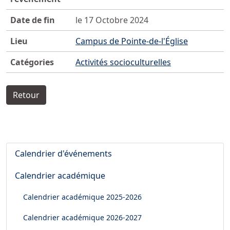
Date de fin
le 17 Octobre 2024
Lieu
Campus de Pointe-de-l'Église
Catégories
Activités socioculturelles
Retour
Calendrier d'événements
Calendrier académique
Calendrier académique
2025-2026
Calendrier académique
2026-2027