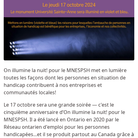
On illumine la nuit! pour le MNESPSH met en lumière
toutes les façons dont les personnes en situation de
handicap contribuent à nos entreprises et
communautés locales!
Le 17 octobre sera une grande soirée — c'est le
cinquième anniversaire d’On illumine la nuit! pour le
MNESPSH. Il a été lancé en Ontario en 2020 par le
Réseau ontarien d'emploi pour les personnes
handicapées...et il se produit partout au Canada grâce à