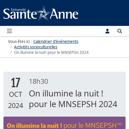
Menu
Vous êtes ici :
Calendrier d'événements
Activités socioculturelles
On illumine la nuit! pour le MNSEPSH 2024
17
18h30
On illumine la nuit !
OCT
pour le MNSEPSH 2024
2024