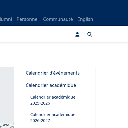
lumni
Personnel
Communauté
English
Calendrier d'événements
Calendrier académique
Calendrier académique
2025-2026
Calendrier académique
2026-2027