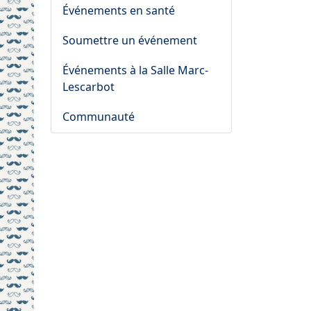
Événements en santé
Soumettre un événement
Événements à la Salle Marc-
Lescarbot
Communauté