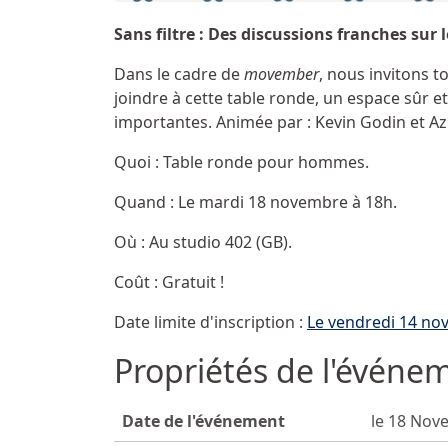
Sans filtre : Des discussions franches sur 
Dans le cadre de
movember
, nous invitons 
joindre à cette table ronde, un espace sûr 
importantes. Animée par : Kevin Godin et Azi
Quoi : Table ronde pour hommes.
Quand : Le mardi 18 novembre à 18h.
Où : Au studio 402 (GB).
Coût : Gratuit !
Date limite d'inscription :
Le vendredi 14 no
Propriétés de l'événe
Date de l'événement
le 18 Nov