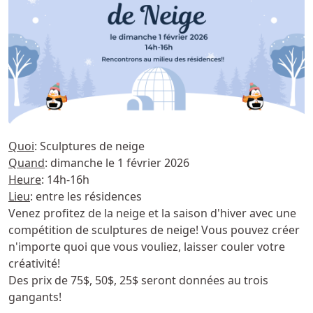
Quoi
: Sculptures de neige
Quand
: dimanche le 1 février 2026
Heure
: 14h-16h
Lieu
: entre les résidences
Venez profitez de la neige et la saison d'hiver avec une
compétition de sculptures de neige! Vous pouvez créer
n'importe quoi que vous vouliez, laisser couler votre
créativité!
Des prix de 75$, 50$, 25$ seront données au trois
gangants!