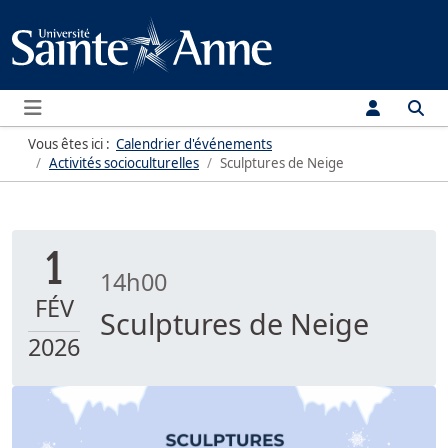
Menu
Vous êtes ici :
Calendrier d'événements
Activités socioculturelles
Sculptures de Neige
1
14h00
FÉV
Sculptures de Neige
2026