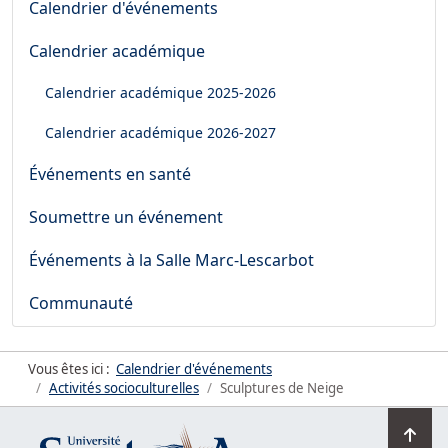
Calendrier d'événements
Calendrier académique
Calendrier académique
2025-2026
Calendrier académique
2026-2027
Événements en santé
Soumettre un événement
Événements à la Salle Marc-Lescarbot
Communauté
Vous êtes ici :
Calendrier d'événements
Activités socioculturelles
Sculptures de Neige
Ret