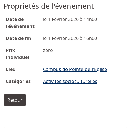
Propriétés de l'événement
Date de
le 1 Février 2026 à 14h00
l'événement
Date de fin
le 1 Février 2026 à 16h00
Prix
zéro
individuel
Lieu
Campus de Pointe-de-l'Église
Catégories
Activités socioculturelles
Retour