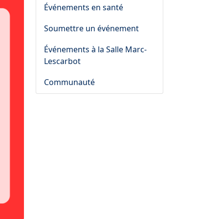
Événements en santé
Soumettre un événement
Événements à la Salle Marc-
Lescarbot
Communauté