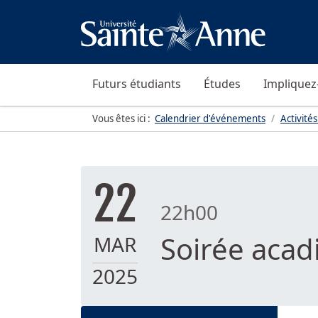
Futurs étudiants
Études
Impliquez
Vous êtes ici :
Calendrier d'événements
Activités
22
22h00
Soirée acad
MAR
2025