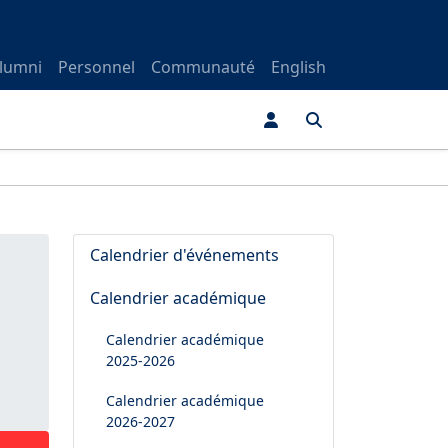
lumni
Personnel
Communauté
English
Calendrier d'événements
Calendrier académique
Calendrier académique
2025-2026
Calendrier académique
2026-2027