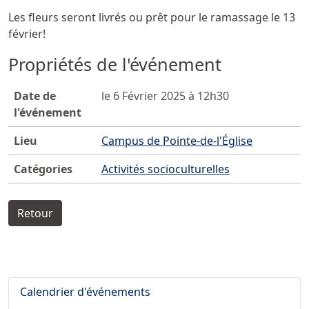
Les fleurs seront livrés ou prêt pour le ramassage le 13
février!
Propriétés de l'événement
Date de
le 6 Février 2025 à 12h30
l'événement
Lieu
Campus de Pointe-de-l'Église
Catégories
Activités socioculturelles
Retour
Calendrier d'événements