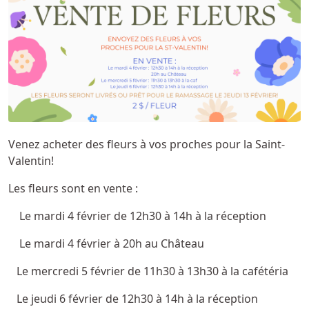
Venez acheter des fleurs à vos proches pour la Saint-
Valentin!
Les fleurs sont en vente :
Le mardi 4 février de 12h30 à 14h à la réception
Le mardi 4 février à 20h au Château
Le mercredi 5 février de 11h30 à 13h30 à la cafétéria
Le jeudi 6 février de 12h30 à 14h à la réception