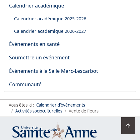
Calendrier académique
Calendrier académique
2025-2026
Calendrier académique
2026-2027
Événements en santé
Soumettre un événement
Événements à la Salle Marc-Lescarbot
Communauté
Vous êtes ici :
Calendrier d'événements
Activités socioculturelles
Vente de fleurs
Ret
en