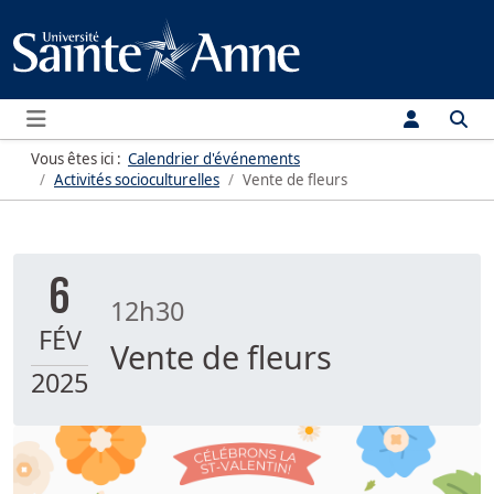
Menu
Vous êtes ici :
Calendrier d'événements
Activités socioculturelles
Vente de fleurs
6
12h30
FÉV
Vente de fleurs
2025