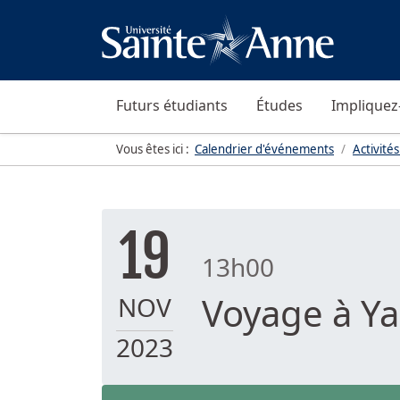
Futurs étudiants
Études
Impliquez
Vous êtes ici :
Calendrier d'événements
Activités
19
13h00
Voyage à Y
NOV
2023