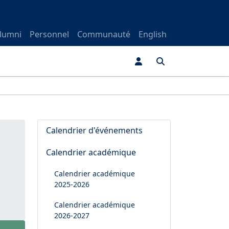
lumni
Personnel
Communauté
English
Calendrier d'événements
Calendrier académique
Calendrier académique
2025-2026
Calendrier académique
2026-2027