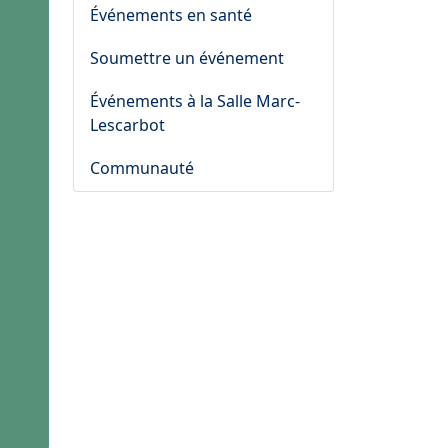
Événements en santé
Soumettre un événement
Événements à la Salle Marc-
Lescarbot
Communauté