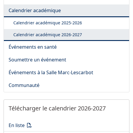
Calendrier académique
Calendrier académique
2025-2026
Calendrier académique
2026-2027
Événements en santé
Soumettre un événement
Événements à la Salle Marc-Lescarbot
Communauté
Télécharger le calendrier 2026-2027
Télécharger le calendrier 2026-2027
(PDF)
En liste