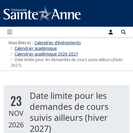
Menu
Vous êtes ici :
Calendrier d'événements
Calendrier académique
Calendrier académique
2026-2027
Date limite pour les demandes de cours suivis ailleurs (hiver
2027)
Date limite pour les
23
demandes de cours
NOV
suivis ailleurs (hiver
2026
2027)