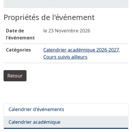
Propriétés de l'événement
Date de
le 23 Novembre 2026
l'événement
Catégories
Calendrier académique 2026-2027
,
Cours suivis ailleurs
Retour
Calendrier d'événements
Calendrier académique