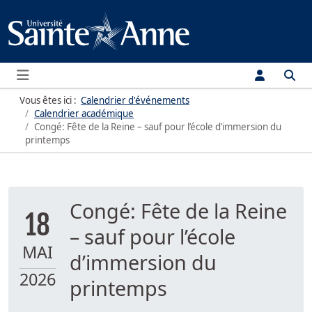
Menu
Vous êtes ici :
Calendrier d'événements
Calendrier académique
Congé: Fête de la Reine – sauf pour l’école d’immersion du
printemps
Congé: Fête de la Reine
18
– sauf pour l’école
MAI
d’immersion du
2026
printemps