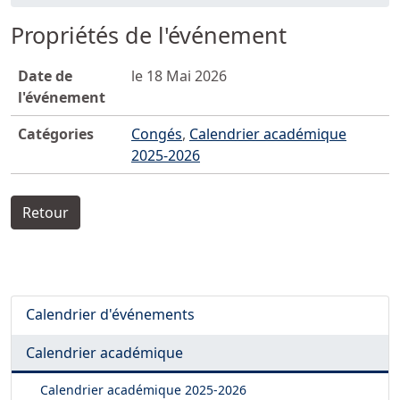
Propriétés de l'événement
Date de
le 18 Mai 2026
l'événement
Catégories
Congés
,
Calendrier académique
2025-2026
Retour
Calendrier d'événements
Calendrier académique
Calendrier académique
2025-2026