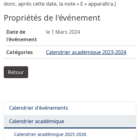
donc, après cette date, la note « E » apparaîtra.)
Propriétés de l'événement
Date de
le 1 Mars 2024
l'événement
Catégories
Calendrier académique 2023-2024
Retour
Calendrier d'événements
Calendrier académique
Calendrier académique
2025-2026