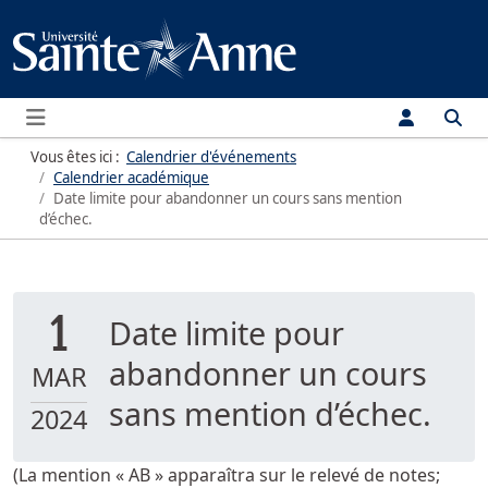
Menu
Vous êtes ici :
Calendrier d'événements
Calendrier académique
Date limite pour abandonner un cours sans mention
d’échec.
1
Date limite pour
abandonner un cours
MAR
sans mention d’échec.
2024
(La mention « AB » apparaîtra sur le relevé de notes;