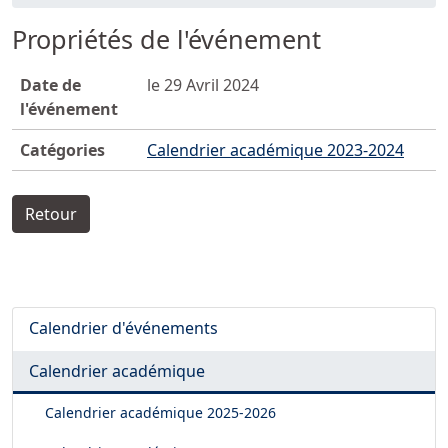
Propriétés de l'événement
Date de
le 29 Avril 2024
l'événement
Catégories
Calendrier académique 2023-2024
Retour
Calendrier d'événements
Calendrier académique
Calendrier académique
2025-2026