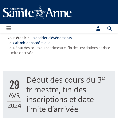
Menu
Vous êtes ici :
Calendrier d'événements
Calendrier académique
Début des cours du 3e trimestre, fin des inscriptions et date
limite d’arrivée
e
Début des cours du 3
29
trimestre, fin des
AVR
inscriptions et date
2024
limite d’arrivée