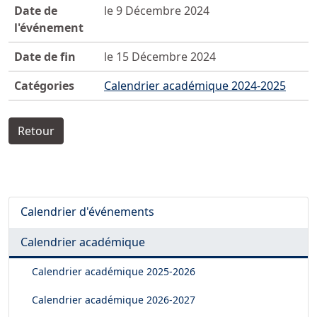
Date de
le 9 Décembre 2024
l'événement
Date de fin
le 15 Décembre 2024
Catégories
Calendrier académique 2024-2025
Retour
Calendrier d'événements
Calendrier académique
Calendrier académique
2025-2026
Calendrier académique
2026-2027