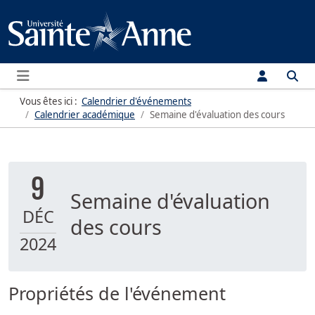
Menu
Vous êtes ici :
Calendrier d'événements
Calendrier académique
Semaine d'évaluation des cours
9
Semaine d'évaluation
DÉC
des cours
2024
Propriétés de l'événement