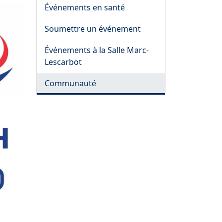
Événements en santé
Soumettre un événement
Événements à la Salle Marc-
Lescarbot
Communauté