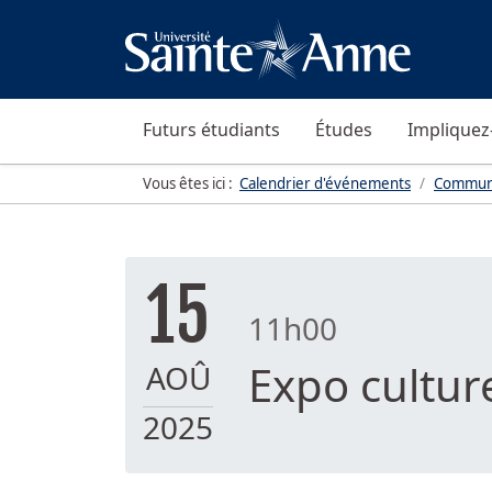
Futurs étudiants
Études
Impliquez
Vous êtes ici :
Calendrier d'événements
Commun
15
11h00
Expo culture
AOÛ
2025