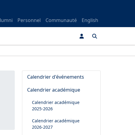
lumni
Personnel
Communauté
English
Calendrier d'événements
Calendrier académique
Calendrier académique
2025-2026
Calendrier académique
2026-2027