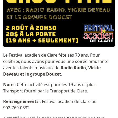
Le Festival acadien de Clare fête ses 70 ans. Pour
célébrer, nous avons pour vous une soirée amusante
avec les talents musicaux de
Radio Radio, Vickie
Deveau et le groupe Doucet.
Note :
Cette activité est pour les 19 ans et plus.
Transport fourni par le Transport de Clare.
Renseignements :
Festival acadien de Clare au
902-769-0832