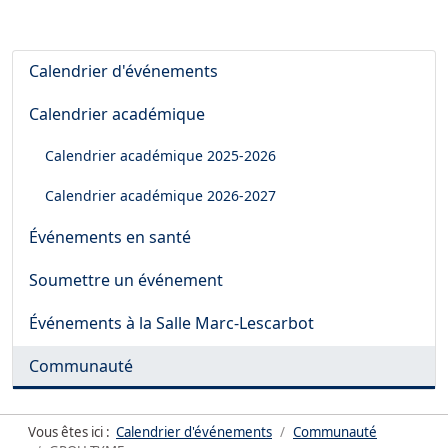
Calendrier d'événements
Calendrier académique
Calendrier académique
2025-2026
Calendrier académique
2026-2027
Événements en santé
Soumettre un événement
Événements à la Salle Marc-Lescarbot
Communauté
Vous êtes ici :
Calendrier d'événements
Communauté