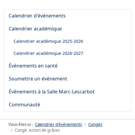
Calendrier d'événements
Calendrier académique
Calendrier académique
2025-2026
Calendrier académique
2026-2027
Événements en santé
Soumettre un événement
Événements à la Salle Marc-Lescarbot
Communauté
Vous êtes ici :
Calendrier d'événements
Congés
Congé: Action de grâces