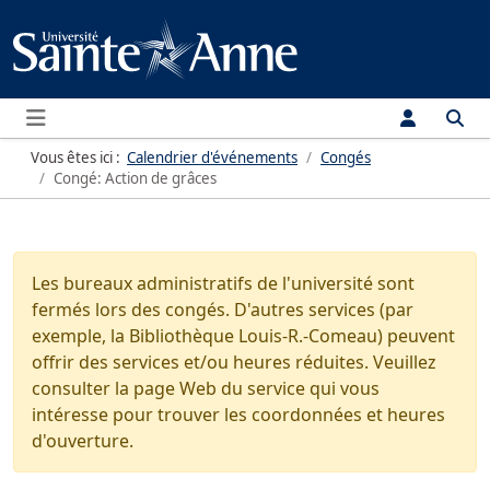
Menu
Vous êtes ici :
Calendrier d'événements
Congés
Congé: Action de grâces
Les bureaux administratifs de l'université sont
fermés lors des congés. D'autres services (par
exemple, la Bibliothèque Louis-R.-Comeau) peuvent
offrir des services et/ou heures réduites. Veuillez
consulter la page Web du service qui vous
intéresse pour trouver les coordonnées et heures
d'ouverture.