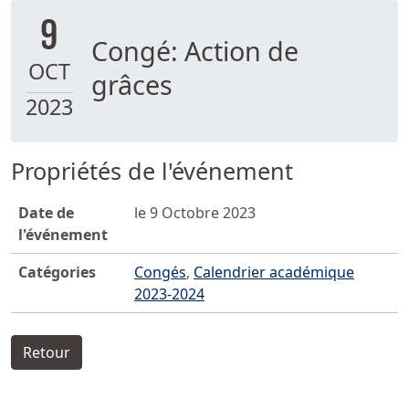
9
Congé: Action de
OCT
grâces
2023
Propriétés de l'événement
Date de
le 9 Octobre 2023
l'événement
Catégories
Congés
,
Calendrier académique
2023-2024
Retour