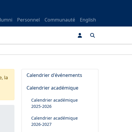
lumni
Personnel
Communauté
English
Calendrier d'événements
, la
Calendrier académique
Calendrier académique
2025-2026
Calendrier académique
2026-2027