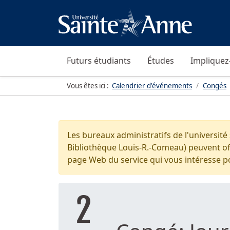
Futurs étudiants
Études
Impliquez
Vous êtes ici :
Calendrier d'événements
Congés
Les bureaux administratifs de l'université
Bibliothèque Louis-R.-Comeau) peuvent offr
page Web du service qui vous intéresse p
2