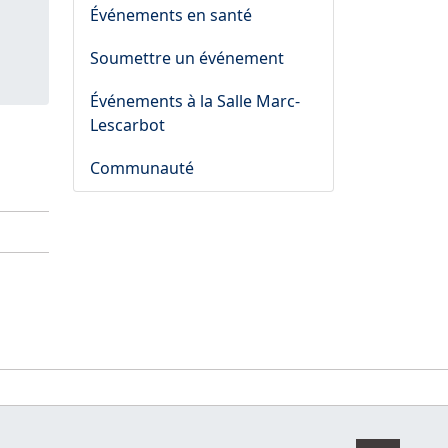
Événements en santé
Soumettre un événement
Événements à la Salle Marc-
Lescarbot
Communauté