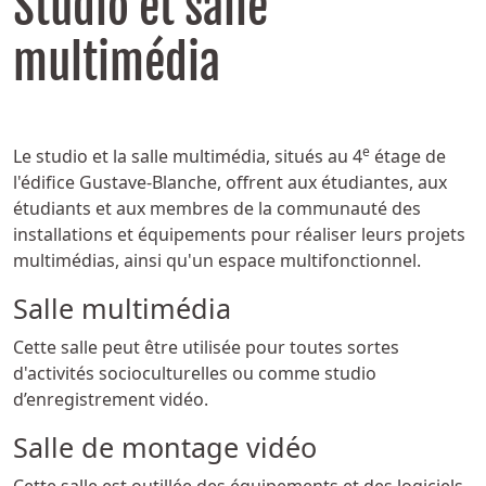
Studio et salle
multimédia
e
Le studio et la salle multimédia, situés au 4
étage de
l'édifice Gustave-Blanche, offrent aux étudiantes, aux
étudiants et aux membres de la communauté des
installations et équipements pour réaliser leurs projets
multimédias, ainsi qu'un espace multifonctionnel.
Salle multimédia
Cette salle peut être utilisée pour toutes sortes
d'activités socioculturelles ou comme studio
d’enregistrement vidéo.
Salle de montage vidéo