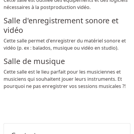
Cette salle est outillée des équipements et des logiciels
nécessaires à la postproduction vidéo.
Salle d'enregistrement sonore et
vidéo
Cette salle permet d'enregistrer du matériel sonore et
vidéo (p. ex : balados, musique ou vidéo en studio).
Salle de musique
Cette salle est le lieu parfait pour les musiciennes et
musiciens qui souhaitent jouer leurs instruments. Et
pourquoi ne pas enregistrer vos sessions musicales ?!