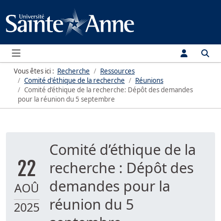
Menu
Vous êtes ici :
Recherche
Ressources
Comité d'éthique de la recherche
Réunions
Comité d’éthique de la recherche: Dépôt des demandes
pour la réunion du 5 septembre
Comité d’éthique de la
22
recherche : Dépôt des
demandes pour la
AOÛ
réunion du 5
2025