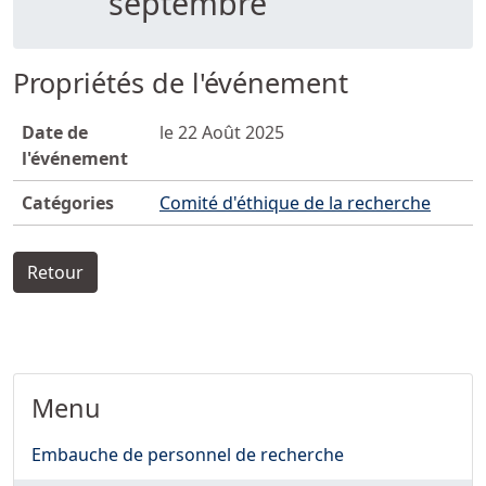
septembre
Propriétés de l'événement
Date de
le 22 Août 2025
l'événement
Catégories
Comité d'éthique de la recherche
Retour
Menu
Embauche de personnel de recherche