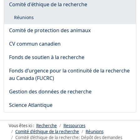
Comité d'éthique de la recherche
Réunions
Comité de protection des animaux
CV commun canadien
Fonds de soutien à la recherche
Fonds d’urgence pour la continuité de la recherche
au Canada (FUCRC)
Gestion des données de recherche
Science Atlantique
Vous êtes ici :
Recherche
Ressources
Comité d'éthique de la recherche
Réunions
Comité d’éthique de la recherche: Dépôt des demandes