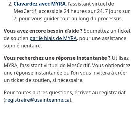
Clavardez avec MYRA
, l’assistant virtuel de
MesCertif, accessible 24 heures sur 24, 7 jours sur
7, pour vous guider tout au long du processus.
Vous avez encore besoin d’aide ?
Soumettez un ticket
de soutien
par le biais de MYRA
, pour une assistance
supplémentaire.
Vous recherchez une réponse instantanée ?
Utilisez
MYRA, l’assistant virtuel de MesCertif. Vous obtiendrez
une réponse instantanée ou l’on vous invitera à créer
un ticket de soutien, si nécessaire.
Pour toutes autres questions, écrivez au registrariat
(
registraire@usainteanne.ca
).