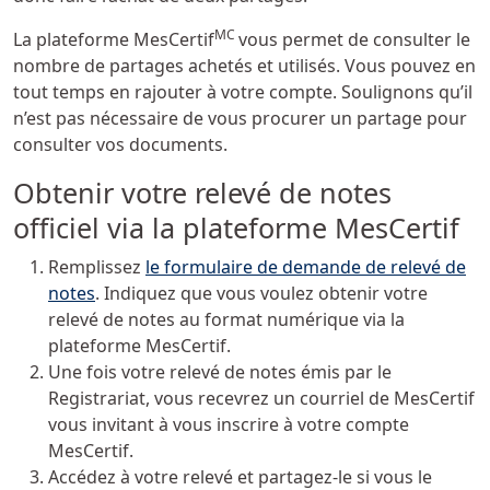
MC
La plateforme MesCertif
vous permet de consulter le
nombre de partages achetés et utilisés. Vous pouvez en
tout temps en rajouter à votre compte. Soulignons qu’il
n’est pas nécessaire de vous procurer un partage pour
consulter vos documents.
Obtenir votre relevé de notes
officiel via la plateforme MesCertif
Remplissez
le formulaire de demande de relevé de
notes
. Indiquez que vous voulez obtenir votre
relevé de notes au format numérique via la
plateforme MesCertif.
Une fois votre relevé de notes émis par le
Registrariat, vous recevrez un courriel de MesCertif
vous invitant à vous inscrire à votre compte
MesCertif.
Accédez à votre relevé et partagez-le si vous le