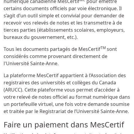
numérique canadienne MesCertif
pour émettre
certains documents officiels par voie électronique. Il
s’agit d’un outil simple et convivial pour demander de
recevoir vos relevés de notes et les transmettre à de
tierces parties (établissements scolaires, employeurs,
bureaux du gouvernement, etc.).
TM
Tous les documents partagés de MesCertif
sont
considérés comme provenant directement de
l'Université Sainte-Anne.
La plateforme MesCertif appartient à l’Association des
registraires des universités et collèges du Canada
(ARUCC). Cette plateforme vous permet d’accéder à
votre relevé de notes officiel au format numérique dans
un portefeuille virtuel, une fois votre demande soumise
et traitée par le Registrariat de l’Université Sainte-Anne.
Faire un paiement dans MesCertif