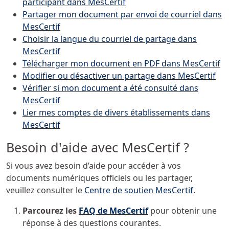
participant dans MesCertif
Partager mon document par envoi de courriel dans
MesCertif
Choisir la langue du courriel de partage dans
MesCertif
Télécharger mon document en PDF dans MesCertif
Modifier ou désactiver un partage dans MesCertif
Vérifier si mon document a été consulté dans
MesCertif
Lier mes comptes de divers établissements dans
MesCertif
Besoin d'aide avec MesCertif ?
Si vous avez besoin d’aide pour accéder à vos
documents numériques officiels ou les partager,
veuillez consulter le
Centre de soutien MesCertif
.
Parcourez les
FAQ de MesCertif
pour obtenir une
réponse à des questions courantes.