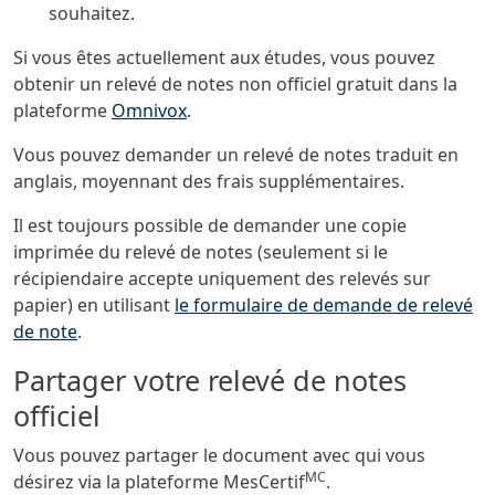
souhaitez.
Si vous êtes actuellement aux études, vous pouvez
obtenir un relevé de notes non officiel gratuit dans la
plateforme
Omnivox
.
Vous pouvez demander un relevé de notes traduit en
anglais, moyennant des frais supplémentaires.
Il est toujours possible de demander une copie
imprimée du relevé de notes (seulement si le
récipiendaire accepte uniquement des relevés sur
papier) en utilisant
le formulaire de demande de relevé
de note
.
Partager votre relevé de notes
officiel
Vous pouvez partager le document avec qui vous
MC
désirez via la plateforme MesCertif
.