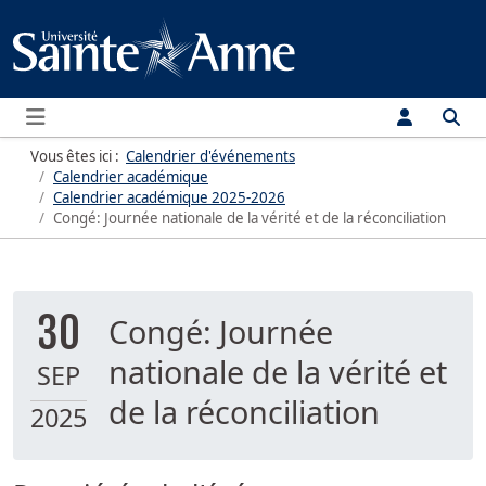
Menu
Vous êtes ici :
Calendrier d'événements
Calendrier académique
Calendrier académique
2025-2026
Congé: Journée nationale de la vérité et de la réconciliation
30
Congé: Journée
nationale de la vérité et
SEP
de la réconciliation
2025