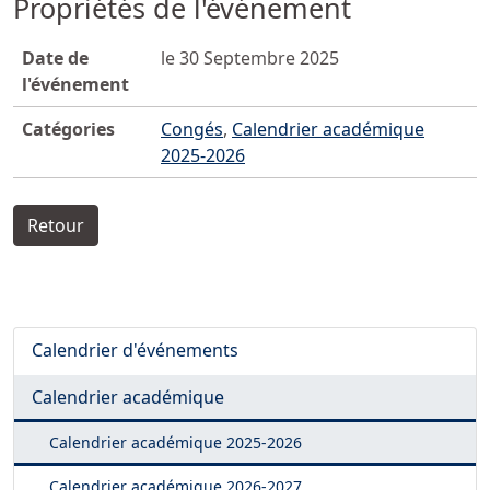
Propriétés de l'événement
Date de
le 30 Septembre 2025
l'événement
Catégories
Congés
,
Calendrier académique
2025-2026
Retour
Calendrier d'événements
Calendrier académique
Calendrier académique
2025-2026
Calendrier académique
2026-2027