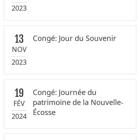
2023
13
Congé: Jour du Souvenir
NOV
2023
19
Congé: Journée du
patrimoine de la Nouvelle-
FÉV
Écosse
2024