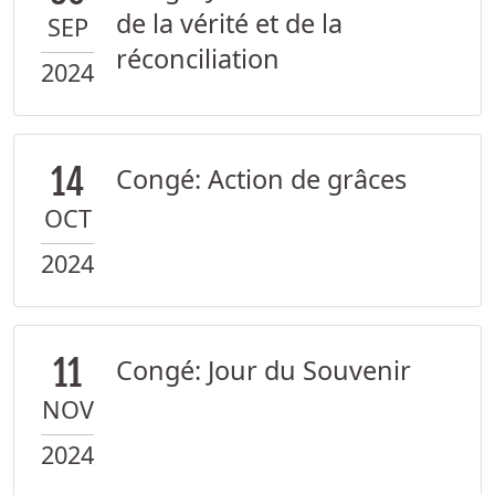
de la vérité et de la
SEP
réconciliation
2024
14
Congé: Action de grâces
OCT
2024
11
Congé: Jour du Souvenir
NOV
2024