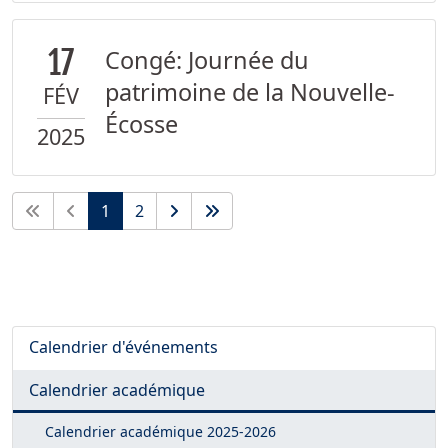
17
Congé: Journée du
patrimoine de la Nouvelle-
FÉV
Écosse
2025
1
2
Calendrier d'événements
Calendrier académique
Calendrier académique
2025-2026