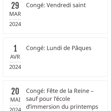
29
Congé: Vendredi saint
MAR
2024
1
Congé: Lundi de Pâques
AVR
2024
20
Congé: Fête de la Reine –
sauf pour l’école
MAI
d’immersion du printemps
2024