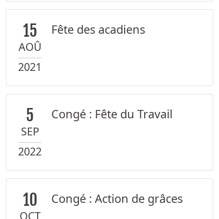
15
Fête des acadiens
AOÛ
2021
5
Congé : Fête du Travail
SEP
2022
10
Congé : Action de grâces
OCT