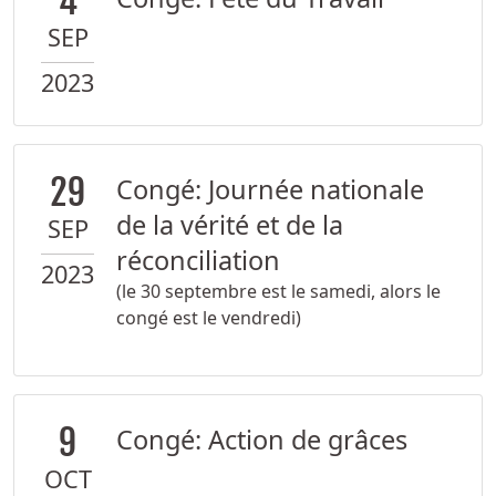
4
SEP
2023
29
Congé: Journée nationale
de la vérité et de la
SEP
réconciliation
2023
(le 30 septembre est le samedi, alors le
congé est le vendredi)
9
Congé: Action de grâces
OCT