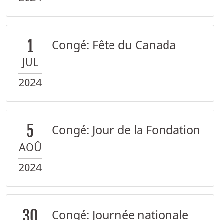
1
Congé: Fête du Canada
JUL
2024
5
Congé: Jour de la Fondation
AOÛ
2024
30
Congé: Journée nationale