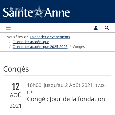
Menu
Vous êtes ici :
Calendrier d'événements
Calendrier académique
Calendrier académique
2025-2026
Congés
Congés
12
16h00
jusqu'au 2 Août 2021
17:00
pm
AOÛ
Congé : Jour de la fondation
2021