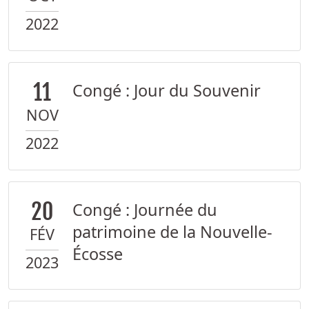
2022
11
Congé : Jour du Souvenir
NOV
2022
20
Congé : Journée du
patrimoine de la Nouvelle-
FÉV
Écosse
2023