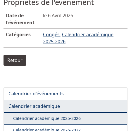
Propriétés de l'événement
Date de
le 6 Avril 2026
l'événement
Catégories
Congés
,
Calendrier académique
2025-2026
Retour
Calendrier d'événements
Calendrier académique
Calendrier académique
2025-2026
Calendrier académique
2026-2027