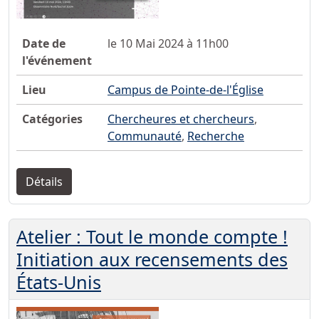
Date de
le 10 Mai 2024 à 11h00
l'événement
Lieu
Campus de Pointe-de-l'Église
Catégories
Chercheures et chercheurs
,
Communauté
,
Recherche
Détails
Atelier : Tout le monde compte !
Initiation aux recensements des
États-Unis