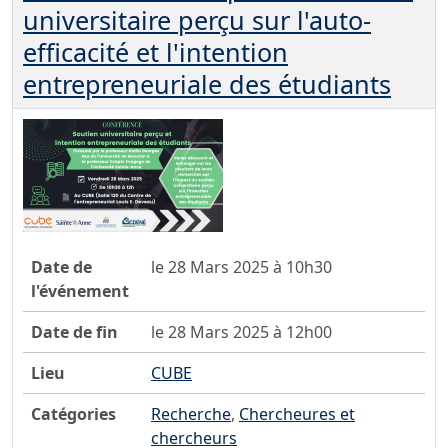
universitaire perçu sur l'auto-
efficacité et l'intention
entrepreneuriale des étudiants
Date de
le 28 Mars 2025 à 10h30
l'événement
Date de fin
le 28 Mars 2025 à 12h00
Lieu
CUBE
Catégories
Recherche
,
Chercheures et
chercheurs