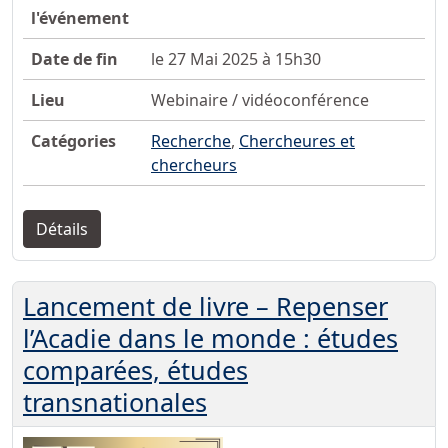
l'événement
Date de fin
le 27 Mai 2025 à 15h30
Lieu
Webinaire / vidéoconférence
Catégories
Recherche
,
Chercheures et
chercheurs
Détails
Lancement de livre – Repenser
l’Acadie dans le monde : études
comparées, études
transnationales