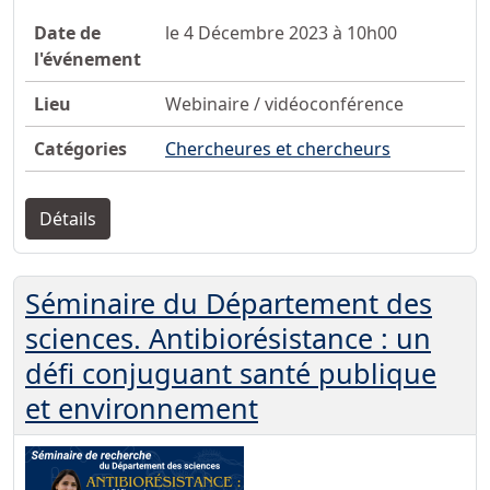
Date de
le 4 Décembre 2023 à 10h00
l'événement
Lieu
Webinaire / vidéoconférence
Catégories
Chercheures et chercheurs
Détails
Séminaire du Département des
sciences. Antibiorésistance : un
défi conjuguant santé publique
et environnement