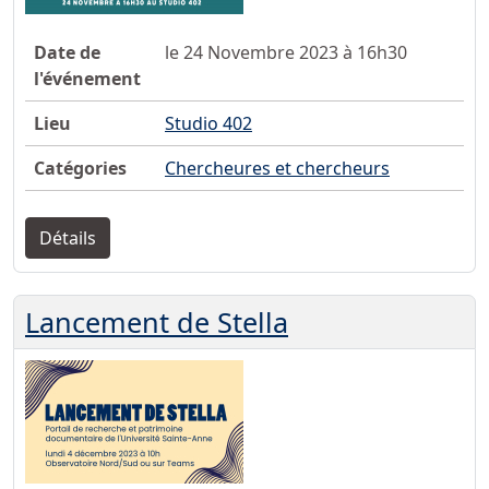
Date de
le 24 Novembre 2023 à 16h30
l'événement
Lieu
Studio 402
Catégories
Chercheures et chercheurs
Détails
Lancement de Stella