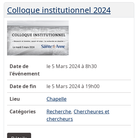
Colloque institutionnel 2024
Date de
le 5 Mars 2024 à 8h30
l'événement
Date de fin
le 5 Mars 2024 à 19h00
Lieu
Chapelle
Catégories
Recherche
,
Chercheures et
chercheurs