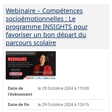
Webinaire – Compétences
socioémotionnelles : Le
programme INSIGHTS pour
favoriser un bon départ du
parcours scolaire
Date de
le 29 Octobre 2024 à 11h30
l'événement
Date de fin
le 29 Octobre 2024 à 12h15