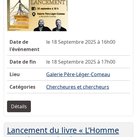
Date de
le 18 Septembre 2025 à 16h00
l'événement
Date de fin
le 18 Septembre 2025 à 17h00
Lieu
Galerie Père-Léger-Comeau
Catégories
Chercheures et chercheurs
Détails
Lancement du livre « L’Homme