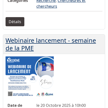
Catégories
Recherche
,
Chercheures et
chercheurs
Détails
Webinaire lancement - semaine
de la PME
Date de
le 20 Octobre 2025 à 10h00