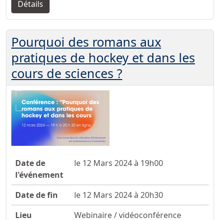
Détails
Pourquoi des romans aux
pratiques de hockey et dans les
cours de sciences ?
Date de
le 12 Mars 2024 à 19h00
l'événement
Date de fin
le 12 Mars 2024 à 20h30
Lieu
Webinaire / vidéoconférence