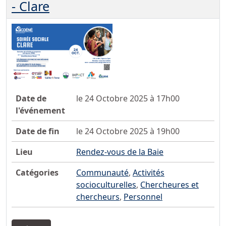
- Clare
Date de
le 24 Octobre 2025 à 17h00
l'événement
Date de fin
le 24 Octobre 2025 à 19h00
Lieu
Rendez-vous de la Baie
Catégories
Communauté
,
Activités
socioculturelles
,
Chercheures et
chercheurs
,
Personnel