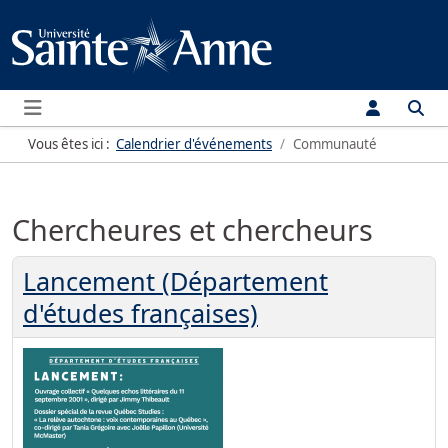
Menu
Vous êtes ici :
Calendrier d'événements
Communauté
Chercheures et chercheurs
Lancement (Département
d'études françaises)