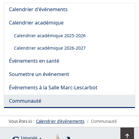
Calendrier d'événements
Calendrier académique
Calendrier académique
2025-2026
Calendrier académique
2026-2027
Événements en santé
Soumettre un événement
Événements à la Salle Marc-Lescarbot
Communauté
Vous êtes ici :
Calendrier d'événements
Communauté
Ret