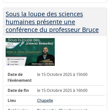
Sous la loupe des sciences
humaines présente une
conférence du professeur Bruce
Date de
le 15 Octobre 2025 à 15h00
l'événement
Date de fin
le 15 Octobre 2025 à 16h00
Lieu
Chapelle