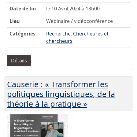
Date de fin
le 10 Avril 2024 à 13h00
Lieu
Webinaire / vidéoconférence
Catégories
Recherche
,
Chercheures et
chercheurs
Détails
Causerie : « Transformer les
politiques linguistiques, de la
théorie à la pratique »