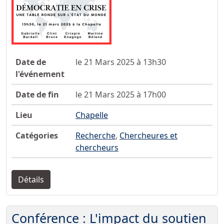
Date de
le 21 Mars 2025 à 13h30
l'événement
Date de fin
le 21 Mars 2025 à 17h00
Lieu
Chapelle
Catégories
Recherche
,
Chercheures et
chercheurs
Détails
Conférence : L'impact du soutien