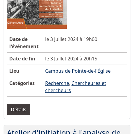
Date de
le 3 Juillet 2024 à 19h00
l'événement
Date de fin
le 3 Juillet 2024 à 20h15
Lieu
Campus de Pointe-de-l'Église
Catégories
Recherche
,
Chercheures et
chercheurs
Détails
Atelier d'initiation à l'analyse de