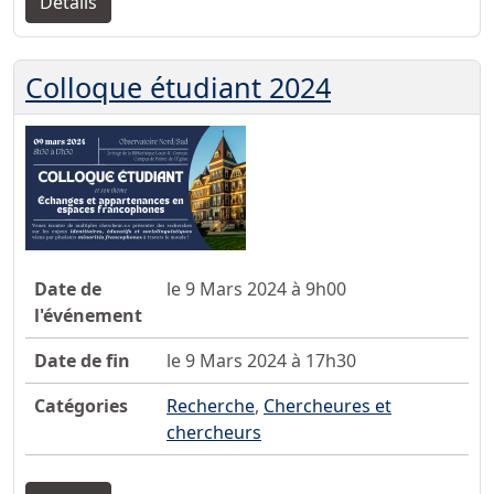
Détails
Colloque étudiant 2024
Date de
le 9 Mars 2024 à 9h00
l'événement
Date de fin
le 9 Mars 2024 à 17h30
Catégories
Recherche
,
Chercheures et
chercheurs