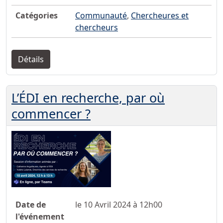
Catégories
Communauté
,
Chercheures et
chercheurs
Détails
L’ÉDI en recherche, par où
commencer ?
Date de
le 10 Avril 2024 à 12h00
l'événement