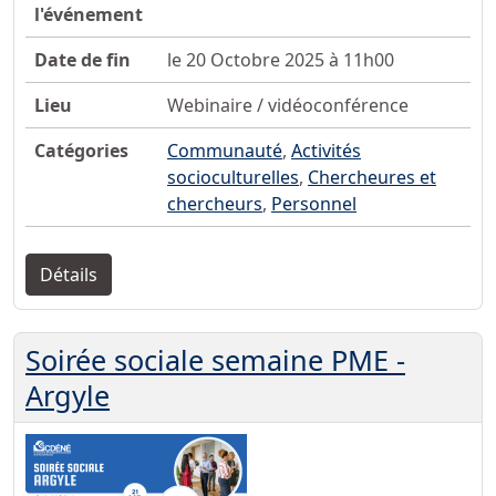
l'événement
Date de fin
le 20 Octobre 2025 à 11h00
Lieu
Webinaire / vidéoconférence
Catégories
Communauté
,
Activités
socioculturelles
,
Chercheures et
chercheurs
,
Personnel
Détails
Soirée sociale semaine PME -
Argyle