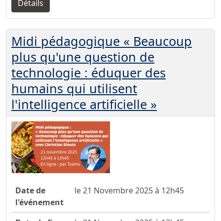
Détails
Midi pédagogique « Beaucoup
plus qu'une question de
technologie : éduquer des
humains qui utilisent
l'intelligence artificielle »
Date de
le 21 Novembre 2025 à 12h45
l'événement