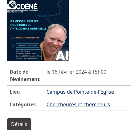
Date de
le 16 Février 2024 à 15h00
l'événement
Lieu
Campus de Pointe-de-l'Église
Catégories
Chercheures et chercheurs
Détails