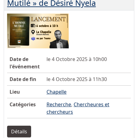
Mutilé » de Désiré Nyela
Date de
le 4 Octobre 2025 à 10h00
l'événement
Date de fin
le 4 Octobre 2025 à 11h30
Lieu
Chapelle
Catégories
Recherche
,
Chercheures et
chercheurs
Détails