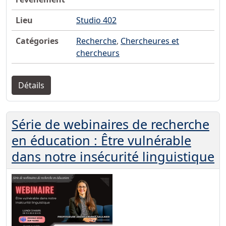
Lieu
Studio 402
Catégories
Recherche
,
Chercheures et
chercheurs
Détails
Série de webinaires de recherche
en éducation : Être vulnérable
dans notre insécurité linguistique