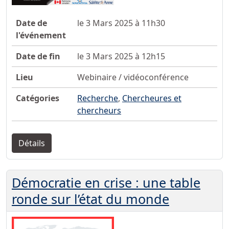
Date de
le 3 Mars 2025 à 11h30
l'événement
Date de fin
le 3 Mars 2025 à 12h15
Lieu
Webinaire / vidéoconférence
Catégories
Recherche
,
Chercheures et
chercheurs
Détails
Démocratie en crise : une table
ronde sur l’état du monde