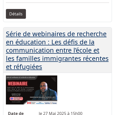
Détails
Série de webinaires de recherche
en éducation : Les défis de la
communication entre l’école et
les familles immigrantes récentes
et réfugiées
Date de
le 27 Mai 2025 à 15h00