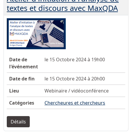
textes et discours avec MaxQDA
Date de
le 15 Octobre 2024 à 19h00
l'événement
Date de fin
le 15 Octobre 2024 à 20h00
Lieu
Webinaire / vidéoconférence
Catégories
Chercheures et chercheurs
Détails