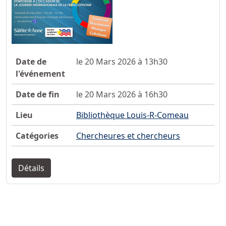
Date de
le 20 Mars 2026 à 13h30
l'événement
Date de fin
le 20 Mars 2026 à 16h30
Lieu
Bibliothèque Louis-R-Comeau
Catégories
Chercheures et chercheurs
Détails