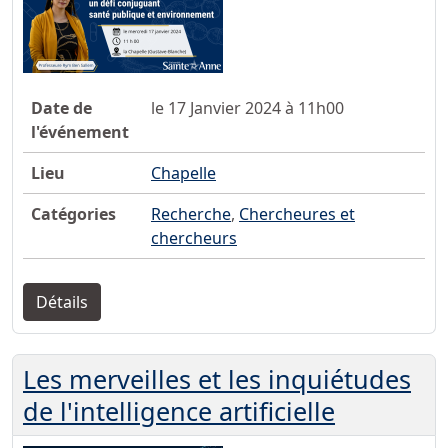
Date de
le 17 Janvier 2024 à 11h00
l'événement
Lieu
Chapelle
Catégories
Recherche
,
Chercheures et
chercheurs
Détails
Les merveilles et les inquiétudes
de l'intelligence artificielle