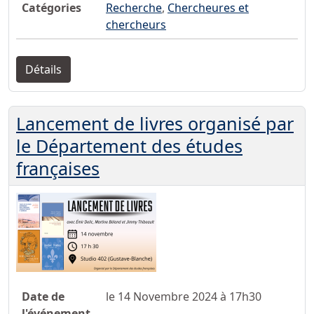
Catégories
Recherche
,
Chercheures et
chercheurs
Détails
Lancement de livres organisé par
le Département des études
françaises
Date de
le 14 Novembre 2024 à 17h30
l'événement