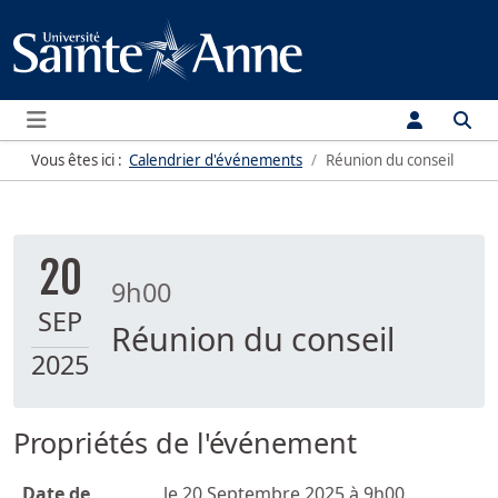
Menu
Vous êtes ici :
Calendrier d'événements
Réunion du conseil
20
9h00
SEP
Réunion du conseil
2025
Propriétés de l'événement
Date de
le 20 Septembre 2025 à 9h00