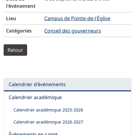
l'événement
Lieu
Campus de Pointe-de-l'Église
Catégories
Conseil des gouverneurs
Retour
Calendrier d'événements
Calendrier académique
Calendrier académique
2025-2026
Calendrier académique
2026-2027
Événements en santé