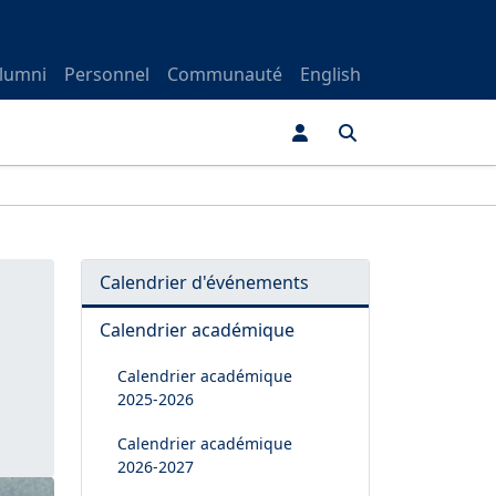
lumni
Personnel
Communauté
English
Calendrier d'événements
Calendrier académique
Calendrier académique
2025-2026
Calendrier académique
2026-2027