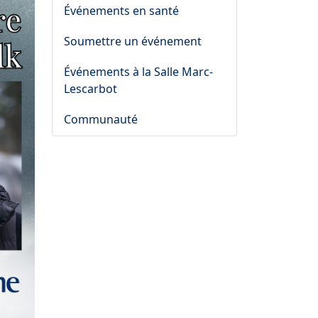
Événements en santé
Soumettre un événement
Événements à la Salle Marc-
Lescarbot
Communauté