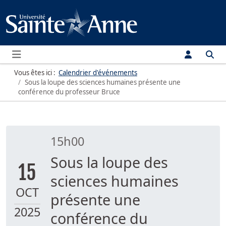
Menu
Vous êtes ici :
Calendrier d'événements
Sous la loupe des sciences humaines présente une
conférence du professeur Bruce
15h00
Sous la loupe des
15
sciences humaines
OCT
présente une
2025
conférence du