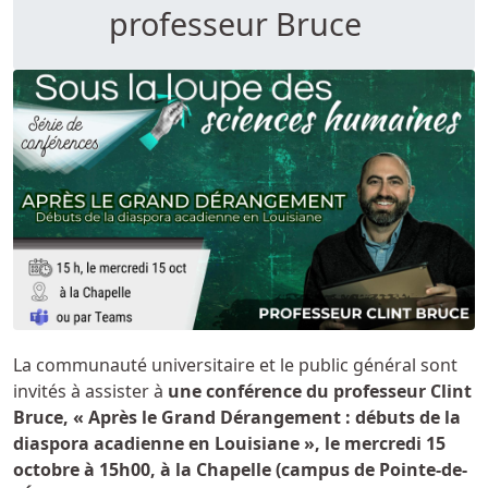
professeur Bruce
La communauté universitaire et le public général sont
invités à assister à
une conférence du professeur Clint
Bruce, « Après le Grand Dérangement : débuts de la
diaspora acadienne en Louisiane », le mercredi 15
octobre à 15h00, à la Chapelle (campus de Pointe-de-