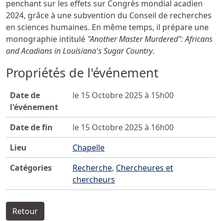
penchant sur les effets sur Congrès mondial acadien
2024, grâce à une subvention du Conseil de recherches
en sciences humaines. En même temps, il prépare une
monographie intitulé
"Another Master Murdered": Africans
and Acadians in Louisiana's Sugar Country
.
Propriétés de l'événement
Date de
le 15 Octobre 2025 à 15h00
l'événement
Date de fin
le 15 Octobre 2025 à 16h00
Lieu
Chapelle
Catégories
Recherche
,
Chercheures et
chercheurs
Retour