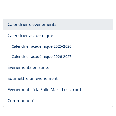
Calendrier d'événements
Calendrier académique
Calendrier académique
2025-2026
Calendrier académique
2026-2027
Événements en santé
Soumettre un événement
Événements à la Salle Marc-Lescarbot
Communauté