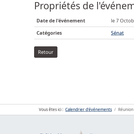
Propriétés de l'événe
Date de l'événement
le 7 Octo
Catégories
Sénat
Retour
Vous êtes ici :
Calendrier d'événements
Réunion 