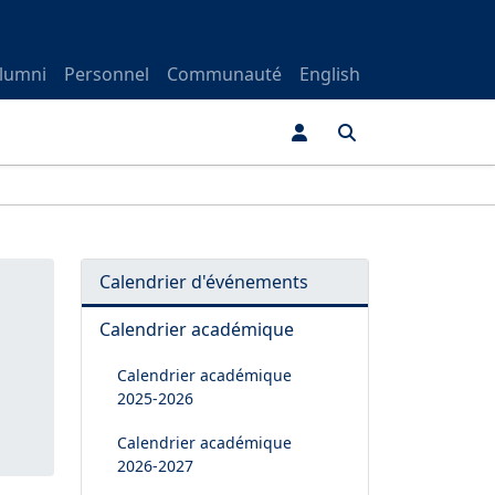
lumni
Personnel
Communauté
English
Calendrier d'événements
Calendrier académique
Calendrier académique
2025-2026
Calendrier académique
2026-2027