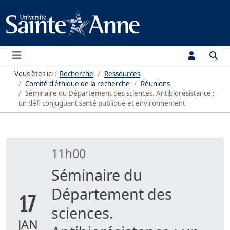
Menu
Vous êtes ici :
Recherche
Ressources
Comité d'éthique de la recherche
Réunions
Séminaire du Département des sciences. Antibiorésistance :
un défi conjuguant santé publique et environnement
11h00
Séminaire du
Département des
17
sciences.
JAN