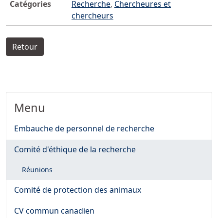
Catégories
Recherche
,
Chercheures et
chercheurs
Retour
Menu
Embauche de personnel de recherche
Comité d'éthique de la recherche
Réunions
Comité de protection des animaux
CV commun canadien