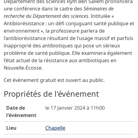
Département des sciences Rym Ben Sallem prononcera
une conférence dans le cadre des
Séminaires de
recherche du Département des sciences
. Intitulée «
Antibiorésistance : un défi conjuguant santé publique et
environnement », la professeure parlera de
l’antibiorésistance résultant de l’usage massif et parfois
inapproprié des antibiotiques qui pose un sérieux
problème de santé publique. Elle examinera également
l’état actuel de la résistance aux antibiotiques en
Nouvelle-Écosse.
Cet évènement gratuit est ouvert au public.
Propriétés de l'événement
Date de
le 17 Janvier 2024 à 11h00
l'événement
Lieu
Chapelle