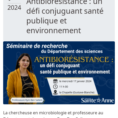
Antibiorésistance : un
2024
défi conjuguant santé
publique et
environnement
La chercheuse en microbiologie et professeure au