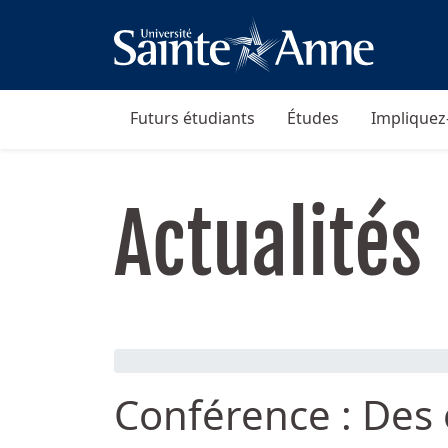
Futurs étudiants
Études
Impliquez
Actualités
Conférence : Des 