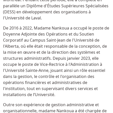
parallèle un Diplôme d'Études Supérieures Spécialisées
(DESS) en développement des organisations à
l'Université de Laval.
De 2016 à 2022, Madame Nankoua a occupé le poste de
Doyenne Adjointe des Opérations et du Soutien
Corporatif au Campus Saint-Jean de l'Université de
l'Alberta, où elle était responsable de la conception, de
la mise en œuvre et de la direction des systèmes et
structures administratifs. Depuis janvier 2023, elle
occupe le poste de Vice-Rectrice à l'Administration à
l'Université Sainte-Anne, jouant ainsi un rôle essentiel
dans la gestion, le contrôle et l'organisation des
opérations financières et administratives de
l'institution, tout en supervisant divers services et
installations de l’Université.
Outre son expérience de gestion administrative et
organisationnelle, madame Nankoua a été chargée de