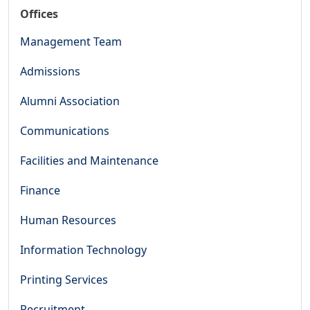
Offices
Management Team
Admissions
Alumni Association
Communications
Facilities and Maintenance
Finance
Human Resources
Information Technology
Printing Services
Recruitment