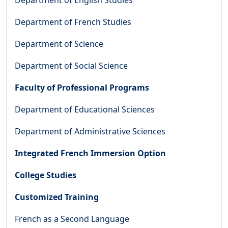
Department of French Studies
Department of Science
Department of Social Science
Faculty of Professional Programs
Department of Educational Sciences
Department of Administrative Sciences
Integrated French Immersion Option
College Studies
Customized Training
French as a Second Language