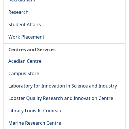
Research
Student Affairs
Work Placement
Centres and Services
Acadian Centre
Campus Store
Laboratory for Innovation in Science and Industry
Lobster Quality Research and Innovation Centre
Library Louis-R.-Comeau
Marine Research Centre