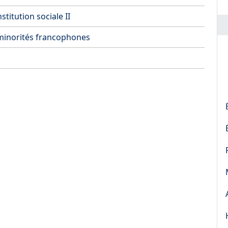
stitution sociale II
 minorités francophones