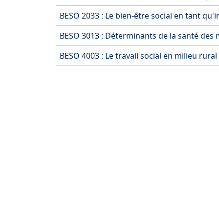
BESO 2033 : Le bien-être social en tant qu'in
BESO 3013 : Déterminants de la santé des
BESO 4003 : Le travail social en milieu rural