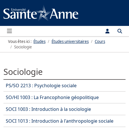
Menu
Vous êtes ici :
Études
Études universitaires
Cours
Sociologie
Sociologie
Articles
PS/SO 2213 : Psychologie sociale
SO/HI 1003 : La Francophonie géopolitique
SOCI 1003 : Introduction à la sociologie
SOCI 1013 : Introduction à l'anthropologie sociale