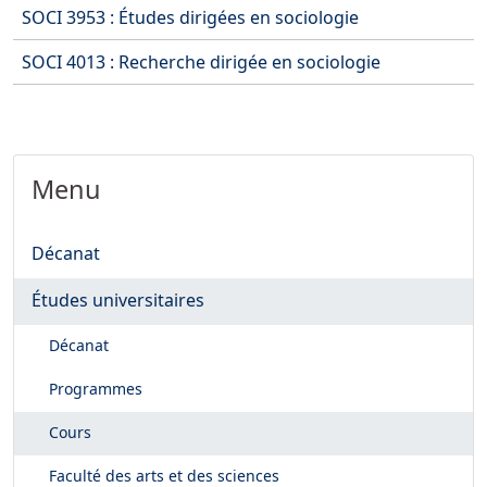
SOCI 3953 : Études dirigées en sociologie
SOCI 4013 : Recherche dirigée en sociologie
Menu
Décanat
Études universitaires
Décanat
Programmes
Cours
Faculté des arts et des sciences