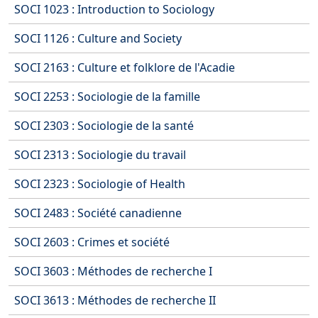
SOCI 1023 : Introduction to Sociology
SOCI 1126 : Culture and Society
SOCI 2163 : Culture et folklore de l'Acadie
SOCI 2253 : Sociologie de la famille
SOCI 2303 : Sociologie de la santé
SOCI 2313 : Sociologie du travail
SOCI 2323 : Sociologie of Health
SOCI 2483 : Société canadienne
SOCI 2603 : Crimes et société
SOCI 3603 : Méthodes de recherche I
SOCI 3613 : Méthodes de recherche II