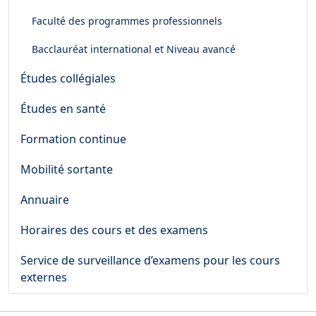
Faculté des programmes professionnels
Bacclauréat international et Niveau avancé
Études collégiales
Études en santé
Formation continue
Mobilité sortante
Annuaire
Horaires des cours et des examens
Service de surveillance d’examens pour les cours
externes