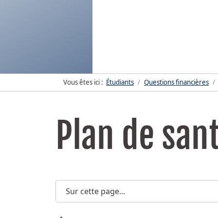
Vous êtes ici :
Étudiants
Questions financières
Plan de san
Sur cette page...