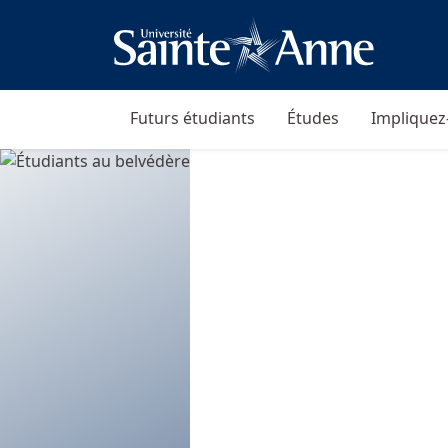
Futurs étudiants
Études
Impliquez