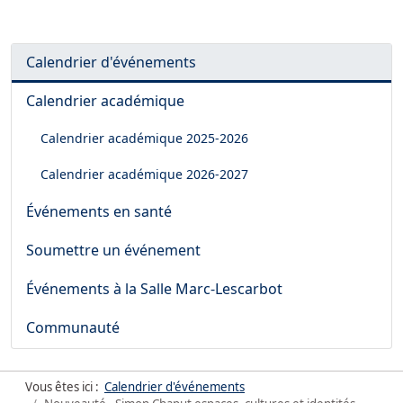
Calendrier d'événements
Calendrier académique
Calendrier académique
2025-2026
Calendrier académique
2026-2027
Événements en santé
Soumettre un événement
Événements à la Salle Marc-Lescarbot
Communauté
Vous êtes ici :
Calendrier d'événements