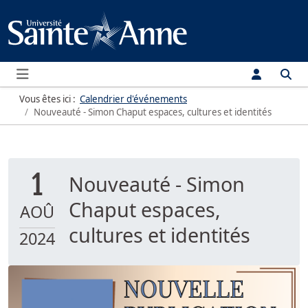
Menu
Vous êtes ici :
Calendrier d'événements
Nouveauté - Simon Chaput espaces, cultures et identités
1
Nouveauté - Simon
Chaput espaces,
AOÛ
cultures et identités
2024