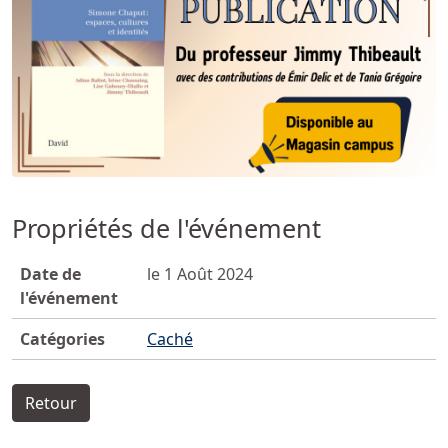
Propriétés de l'événement
Date de
le 1 Août 2024
l'événement
Catégories
Caché
Retour